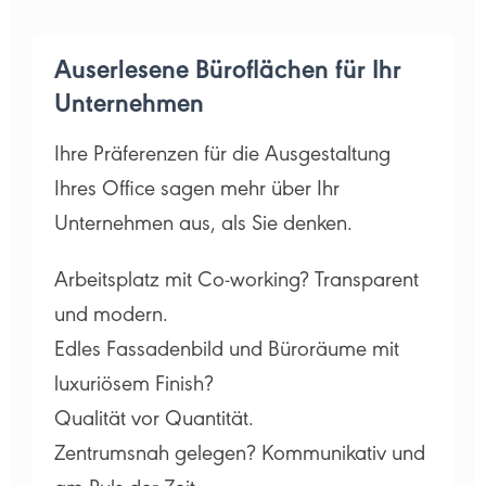
Auserlesene Büroflächen für Ihr
Unternehmen
Ihre Präferenzen für die Ausgestaltung
Ihres Office sagen mehr über Ihr
Unternehmen aus, als Sie denken.
Arbeitsplatz mit Co-working? Transparent
und modern.
Edles Fassadenbild und Büroräume mit
luxuriösem Finish?
Qualität vor Quantität.
Zentrumsnah gelegen? Kommunikativ und