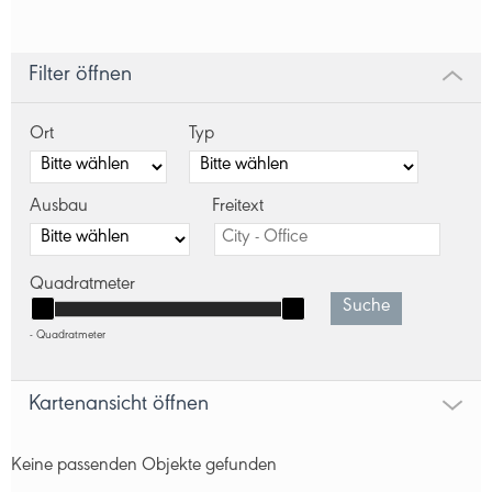
Filter öffnen
Ort
Typ
Ausbau
Freitext
Quadratmeter
Suche
- Quadratmeter
Kartenansicht öffnen
Keine passenden Objekte gefunden