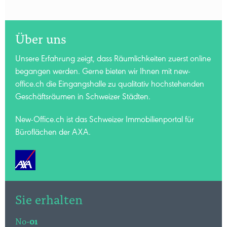
Über uns
Unsere Erfahrung zeigt, dass Räumlichkeiten zuerst online
begangen werden. Gerne bieten wir Ihnen mit new-
office.ch die Eingangshalle zu qualitativ hochstehenden
Geschäftsräumen in Schweizer Städten.
New-Office.ch ist das Schweizer Immobilienportal für
Büroflächen der AXA.
Sie erhalten
No-
01