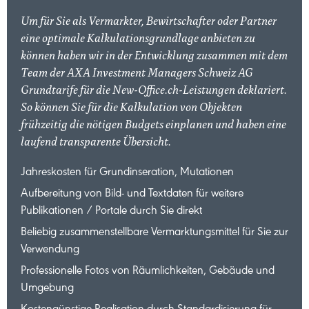
Um für Sie als Vermarkter, Bewirtschafter oder Partner
eine optimale Kalkulationsgrundlage anbieten zu
können haben wir in der Entwicklung zusammen mit dem
Team der AXA Investment Managers Schweiz AG
Grundtarife für die New-Office.ch-Leistungen deklariert.
So können Sie für die Kalkulation von Objekten
frühzeitig die nötigen Budgets einplanen und haben eine
laufend transparente Übersicht.
Jahreskosten für Grundinseration, Mutationen
Aufbereitung von Bild- und Textdaten für weitere
Publikationen / Portale durch Sie direkt
Beliebig zusammenstellbare Vermarktungsmittel für Sie zur
Verwendung
Professionelle Fotos von Räumlichkeiten, Gebäude und
Umgebung