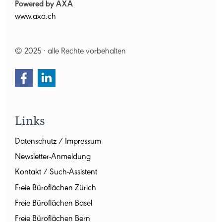
Powered by AXA
www.axa.ch
© 2025 · alle Rechte vorbehalten
Links
Datenschutz / Impressum
Newsletter-Anmeldung
Kontakt / Such-Assistent
Freie Büroflächen Zürich
Freie Büroflächen Basel
Freie Büroflächen Bern