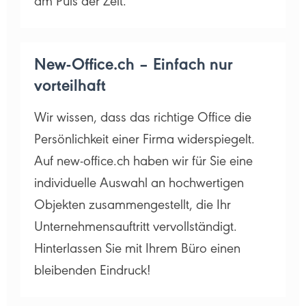
am Puls der Zeit.
New-Office.ch – Einfach nur
vorteilhaft
Wir wissen, dass das richtige Office die
Persönlichkeit einer Firma widerspiegelt.
Auf new-office.ch haben wir für Sie eine
individuelle Auswahl an hochwertigen
Objekten zusammengestellt, die Ihr
Unternehmensauftritt vervollständigt.
Hinterlassen Sie mit Ihrem Büro einen
bleibenden Eindruck!