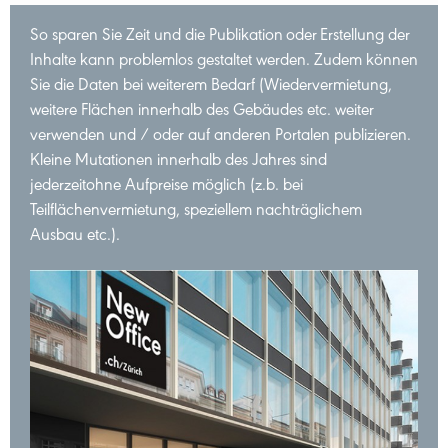
So sparen Sie Zeit und die Publikation oder Erstellung der
Inhalte kann problemlos gestaltet werden. Zudem können
Sie die Daten bei weiterem Bedarf (Wiedervermietung,
weitere Flächen innerhalb des Gebäudes etc. weiter
verwenden und / oder auf anderen Portalen publizieren.
Kleine Mutationen innerhalb des Jahres sind
jederzeitohne Aufpreise möglich (z.b. bei
Teilflächenvermietung, speziellem nachträglichem
Ausbau etc.).