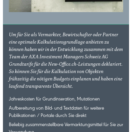
Um für Sie als Vermarkter, Bewirtschafter oder Partner
eine optimale Kalkulationsgrundlage anbieten zu
können haben wir in der Entwicklung zusammen mit dem
Team der AXA Investment Managers Schweiz AG
Grundtarife für die New-Office.ch-Leistungen deklariert.
So können Sie für die Kalkulation von Objekten
frühzeitig die nötigen Budgets einplanen und haben eine
laufend transparente Übersicht.
Jahreskosten für Grundinseration, Mutationen
Aufbereitung von Bild- und Textdaten für weitere
Publikationen / Portale durch Sie direkt
Beliebig zusammenstellbare Vermarktungsmittel für Sie zur