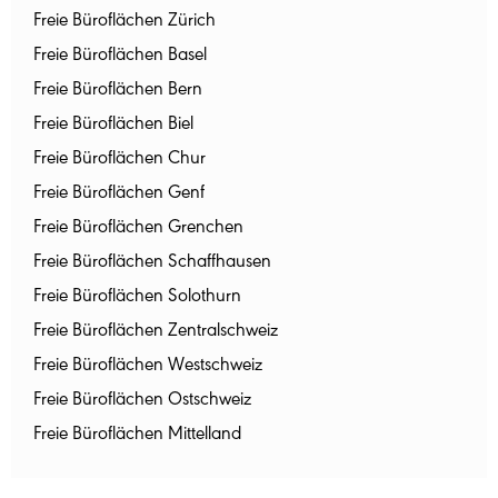
Freie Büroflächen Zürich
Freie Büroflächen Basel
Freie Büroflächen Bern
Freie Büroflächen Biel
Freie Büroflächen Chur
Freie Büroflächen Genf
Freie Büroflächen Grenchen
Freie Büroflächen Schaffhausen
Freie Büroflächen Solothurn
Freie Büroflächen Zentralschweiz
Freie Büroflächen Westschweiz
Freie Büroflächen Ostschweiz
Freie Büroflächen Mittelland