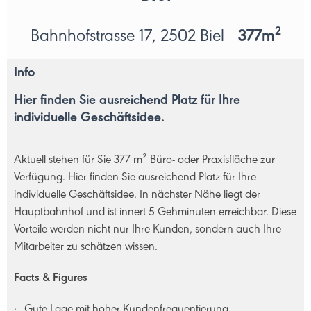
2
Bahnhofstrasse 17, 2502 Biel
377m
Info
Hier finden Sie ausreichend Platz für Ihre
individuelle Geschäftsidee.
Aktuell stehen für Sie 377 m² Büro- oder Praxisfläche zur
Verfügung. Hier finden Sie ausreichend Platz für Ihre
individuelle Geschäftsidee. In nächster Nähe liegt der
Hauptbahnhof und ist innert 5 Gehminuten erreichbar. Diese
Vorteile werden nicht nur Ihre Kunden, sondern auch Ihre
Mitarbeiter zu schätzen wissen.
Facts & Figures
Gute Lage mit hoher Kundenfrequentierung