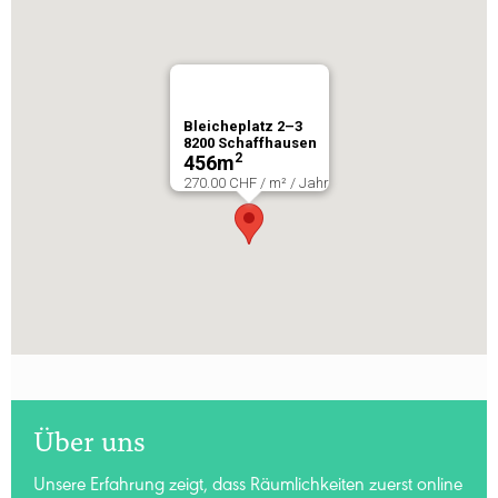
Bleicheplatz 2–3
8200
Schaffhausen
2
456
m
270.00 CHF / m² / Jahr
Über uns
Unsere Erfahrung zeigt, dass Räumlichkeiten zuerst online