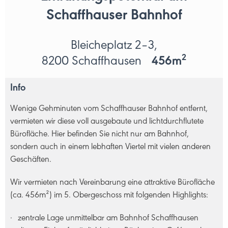
Schaffhauser Bahnhof
Bleicheplatz 2–3,
2
8200 Schaffhausen
456m
Info
Wenige Gehminuten vom Schaffhauser Bahnhof entfernt,
vermieten wir diese voll ausgebaute und lichtdurchflutete
Bürofläche. Hier befinden Sie nicht nur am Bahnhof,
sondern auch in einem lebhaften Viertel mit vielen anderen
Geschäften.
Wir vermieten nach Vereinbarung eine attraktive Bürofläche
(ca. 456m²) im 5. Obergeschoss mit folgenden Highlights:
zentrale Lage unmittelbar am Bahnhof Schaffhausen