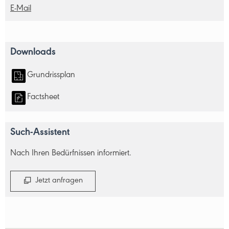
E-Mail
Downloads
Grundrissplan
Factsheet
Such-Assistent
Nach Ihren Bedürfnissen informiert.
Jetzt anfragen