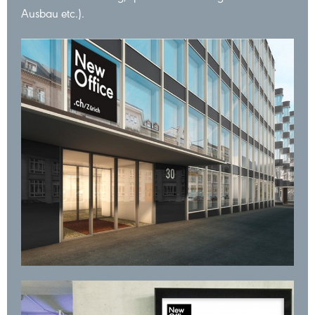
Ausbau etc.).