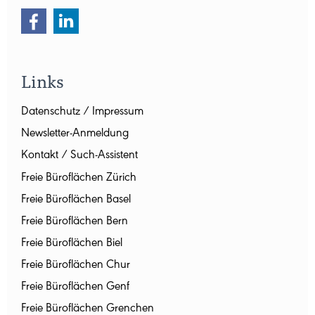
Links
Datenschutz / Impressum
Newsletter-Anmeldung
Kontakt / Such-Assistent
Freie Büroflächen Zürich
Freie Büroflächen Basel
Freie Büroflächen Bern
Freie Büroflächen Biel
Freie Büroflächen Chur
Freie Büroflächen Genf
Freie Büroflächen Grenchen