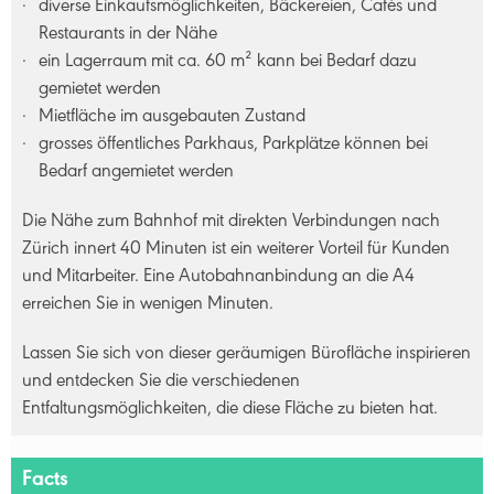
diverse Einkaufsmöglichkeiten, Bäckereien, Cafés und
Restaurants in der Nähe
ein Lagerraum mit ca. 60 m² kann bei Bedarf dazu
gemietet werden
Mietfläche im ausgebauten Zustand
grosses öffentliches Parkhaus, Parkplätze können bei
Bedarf angemietet werden
Die Nähe zum Bahnhof mit direkten Verbindungen nach
Zürich innert 40 Minuten ist ein weiterer Vorteil für Kunden
und Mitarbeiter. Eine Autobahnanbindung an die A4
erreichen Sie in wenigen Minuten.
Lassen Sie sich von dieser geräumigen Bürofläche inspirieren
und entdecken Sie die verschiedenen
Entfaltungsmöglichkeiten, die diese Fläche zu bieten hat.
Facts