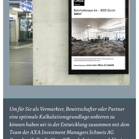
Um für Sie als Vermarkter, Bewirtschafter oder Partner
eine optimale Kalkulationsgrundlage anbieten zu
können haben wir in der Entwicklung zusammen mit dem
Team der AXA Investment Managers Schweiz AG