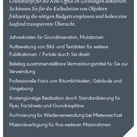
Grundtarife für die New-Office.ch-Leistungen deklariert.
So können Sie für die Kalkulation von Objekten
frühzeitig die nötigen Budgets einplanen und haben eine
laufend transparente Übersicht.
Jahreskosten für Grundinseration, Mutationen
Aufbereitung von Bild- und Textdaten für weitere
Publikationen / Portale durch Sie direkt
Beliebig zusammenstellbare Vermarktungsmittel für Sie zur
Verwendung
Professionelle Fotos von Räumlichkeiten, Gebäude und
Umgebung
Kostengünstige Realisation durch Standardisierung für
Flyer, Factsheets und Grundrisspläne
Archivierung für Wiederverwendung bei Mieterwechsel
Materialverfügung für Ihre weiteren Massnahmen