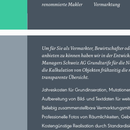
renommierte Makler
Vermarktung
Um für Sie als Vermarkter, Bewirtschafter o
anbieten zu können haben wir in der Entwi
Managers Schweiz AG Grundtarife für die New
die Kalkulation von Objekten frühzeitig die
transparente Übersicht.
Jahreskosten für Grundinseration, Mutatione
Aufbereitung von Bild- und Textdaten für weit
Beliebig zusammenstellbare Vermarktungsmitt
Professionelle Fotos von Räumlichkeiten, 
Kostengünstige Realisation durch Standardisi