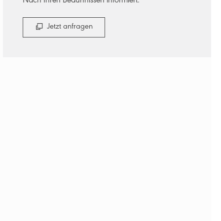
Nach Ihren Bedürfnissen informiert.
Jetzt anfragen