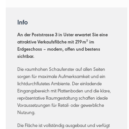
Info
An der Poststrasse 3 in Uster erwartet Sie eine
attraktive Verkaufsfläche mit 219 m² im
Erdgeschoss – modern, offen und bestens
sichtbar.
Die raumhohen Schaufenster auf allen Seiten
sorgen für maximale Aufmerksamkeit und ein
lichtdurchflutetes Ambiente. Der einladende
Eingangsbereich mit Plattenboden und die klare,
repräsentative Raumgestaltung schaffen ideale
Voraussetzungen für Retail- oder gewerbliche
Nutzung.
Die Fläche ist vollständig ausgebaut und verfügt