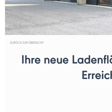
ZURÜCK ZUR ÜBERSICHT
Ihre neue Ladenfl
Erreic