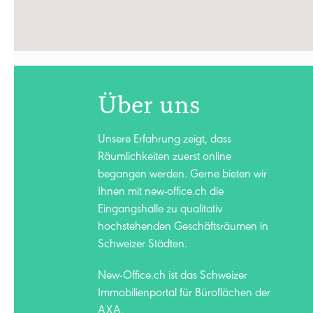
Über uns
Unsere Erfahrung zeigt, dass
Räumlichkeiten zuerst online
begangen werden. Gerne bieten wir
Ihnen mit new-office.ch die
Eingangshalle zu qualitativ
hochstehenden Geschäftsräumen in
Schweizer Städten.
New-Office.ch ist das Schweizer
Immobilienportal für Büroflächen der
AXA.