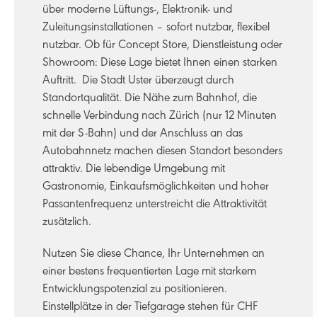
über moderne Lüftungs-, Elektronik- und
Zuleitungsinstallationen – sofort nutzbar, flexibel
nutzbar. Ob für Concept Store, Dienstleistung oder
Showroom: Diese Lage bietet Ihnen einen starken
Auftritt. Die Stadt Uster überzeugt durch
Standortqualität. Die Nähe zum Bahnhof, die
schnelle Verbindung nach Zürich (nur 12 Minuten
mit der S-Bahn) und der Anschluss an das
Autobahnnetz machen diesen Standort besonders
attraktiv. Die lebendige Umgebung mit
Gastronomie, Einkaufsmöglichkeiten und hoher
Passantenfrequenz unterstreicht die Attraktivität
zusätzlich.
Nutzen Sie diese Chance, Ihr Unternehmen an
einer bestens frequentierten Lage mit starkem
Entwicklungspotenzial zu positionieren.
Einstellplätze in der Tiefgarage stehen für CHF