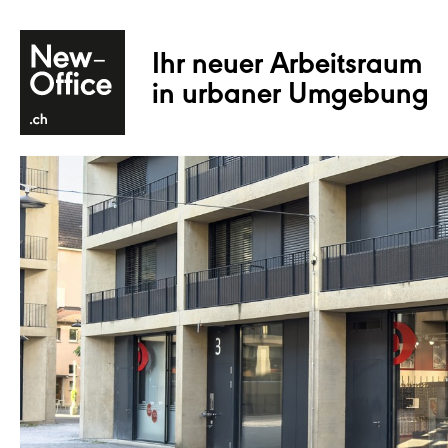
Ihr neuer Arbeitsraum
in urbaner Umgebung