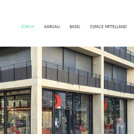
ZÜRICH
AARGAU
BASEL
ESPACE MITTELLAND