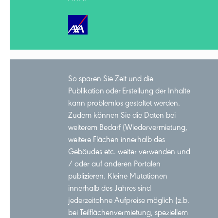
So sparen Sie Zeit und die
Publikation oder Erstellung der Inhalte
kann problemlos gestaltet werden.
Zudem können Sie die Daten bei
weiterem Bedarf (Wiedervermietung,
weitere Flächen innerhalb des
Gebäudes etc. weiter verwenden und
/ oder auf anderen Portalen
publizieren. Kleine Mutationen
innerhalb des Jahres sind
jederzeitohne Aufpreise möglich (z.b.
bei Teilflächenvermietung, speziellem