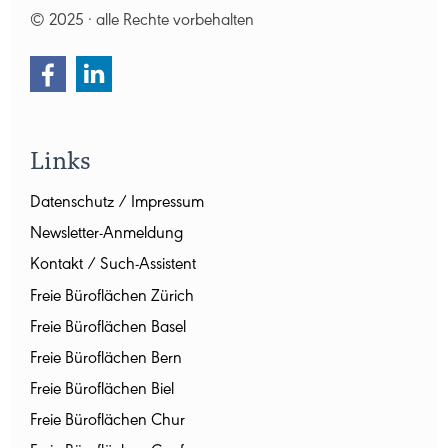
© 2025 · alle Rechte vorbehalten
Links
Datenschutz / Impressum
Newsletter-Anmeldung
Kontakt / Such-Assistent
Freie Büroflächen Zürich
Freie Büroflächen Basel
Freie Büroflächen Bern
Freie Büroflächen Biel
Freie Büroflächen Chur