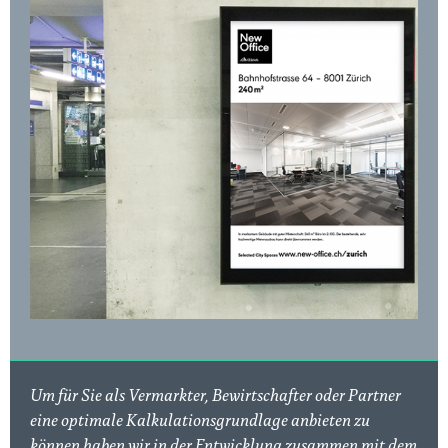
Um für Sie als Vermarkter, Bewirtschafter oder Partner
eine optimale Kalkulationsgrundlage anbieten zu
können haben wir in der Entwicklung zusammen mit dem