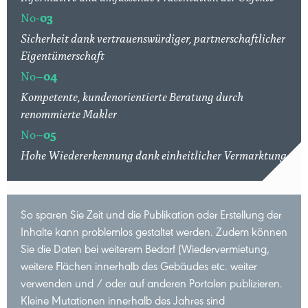
No-
03
Sicherheit dank vertrauenswürdiger, partnerschaftlicher
Eigentümerschaft
No–
04
Kompetente, kundenorientierte Beratung durch
renommierte Makler
No–
05
Hohe Wiedererkennung dank einheitlicher Vermarktung
So sparen Sie Zeit und die Publikation oder Erstellung der
Inhalte kann problemlos gestaltet werden. Zudem können
Sie die Daten bei weiterem Bedarf (Wiedervermietung,
weitere Flächen innerhalb des Gebäudes etc. weiter
verwenden und / oder auf anderen Portalen publizieren.
Kleine Mutationen innerhalb des Jahres sind