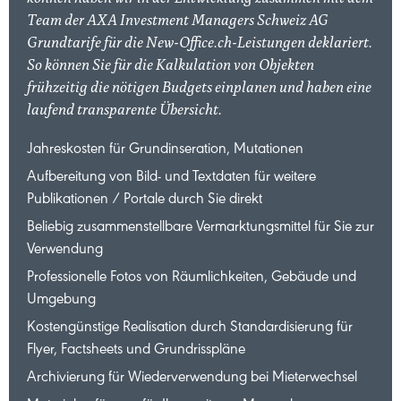
Team der AXA Investment Managers Schweiz AG
Grundtarife für die New-Office.ch-Leistungen deklariert.
So können Sie für die Kalkulation von Objekten
frühzeitig die nötigen Budgets einplanen und haben eine
laufend transparente Übersicht.
Jahreskosten für Grundinseration, Mutationen
Aufbereitung von Bild- und Textdaten für weitere
Publikationen / Portale durch Sie direkt
Beliebig zusammenstellbare Vermarktungsmittel für Sie zur
Verwendung
Professionelle Fotos von Räumlichkeiten, Gebäude und
Umgebung
Kostengünstige Realisation durch Standardisierung für
Flyer, Factsheets und Grundrisspläne
Archivierung für Wiederverwendung bei Mieterwechsel