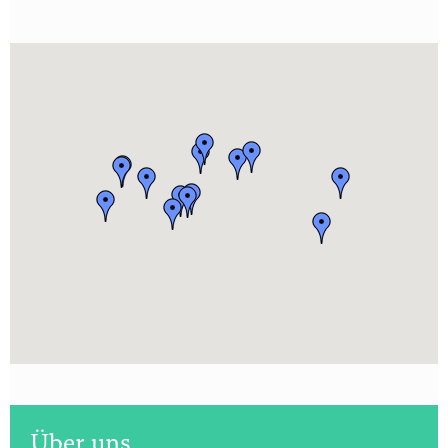
Über uns