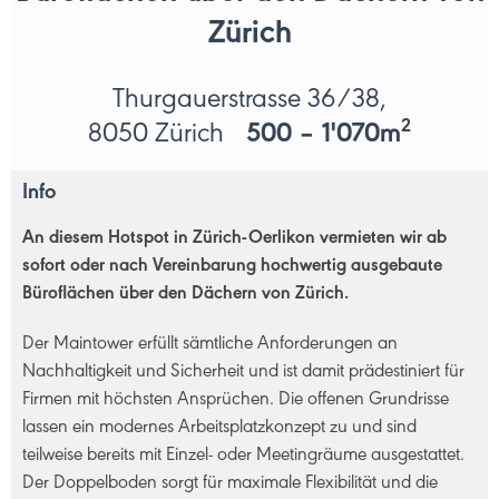
Zürich
Thurgauerstrasse 36/38,
2
8050 Zürich
500 – 1'070m
Info
An diesem Hotspot in Zürich-Oerlikon vermieten wir ab
sofort oder nach Vereinbarung hochwertig ausgebaute
Büroflächen über den Dächern von Zürich.
Der Maintower erfüllt sämtliche Anforderungen an
Nachhaltigkeit und Sicherheit und ist damit prädestiniert für
Firmen mit höchsten Ansprüchen. Die offenen Grundrisse
lassen ein modernes Arbeitsplatzkonzept zu und sind
teilweise bereits mit Einzel- oder Meetingräume ausgestattet.
Der Doppelboden sorgt für maximale Flexibilität und die