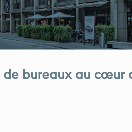
n de bureaux au cœur 