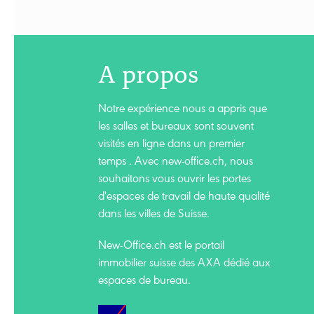
A propos
Notre expérience nous a appris que
les salles et bureaux sont souvent
visités en ligne dans un premier
temps . Avec new-office.ch, nous
souhaitons vous ouvrir les portes
d'espaces de travail de haute qualité
dans les villes de Suisse.
New-Office.ch est le portail
immobilier suisse des AXA dédié aux
espaces de bureau.