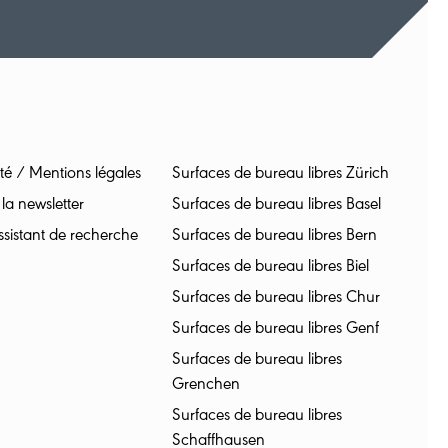
ité / Mentions légales
Surfaces de bureau libres Zürich
 la newsletter
Surfaces de bureau libres Basel
sistant de recherche
Surfaces de bureau libres Bern
Surfaces de bureau libres Biel
Surfaces de bureau libres Chur
Surfaces de bureau libres Genf
Surfaces de bureau libres
Grenchen
Surfaces de bureau libres
Schaffhausen