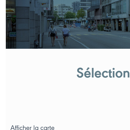
Sélectio
Afficher la carte