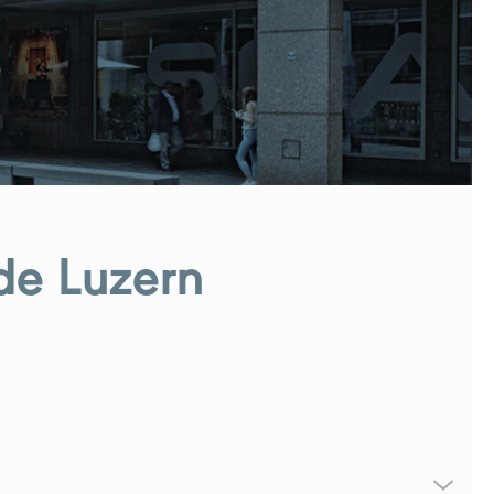
de Luzern