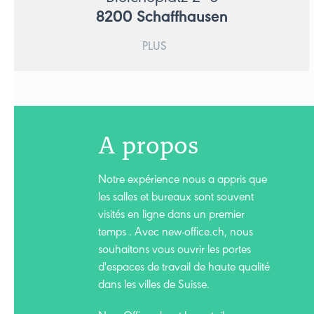
8200
Schaffhausen
PLUS
A propos
Notre expérience nous a appris que
les salles et bureaux sont souvent
visités en ligne dans un premier
temps . Avec new-office.ch, nous
souhaitons vous ouvrir les portes
d'espaces de travail de haute qualité
dans les villes de Suisse.