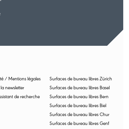
n
ité / Mentions légales
Surfaces de bureau libres Zürich
 la newsletter
Surfaces de bureau libres Basel
sistant de recherche
Surfaces de bureau libres Bern
Surfaces de bureau libres Biel
Surfaces de bureau libres Chur
Surfaces de bureau libres Genf