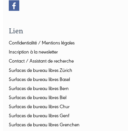
Lien
Confidentialité / Mentions légales
Inscription à la newsletter
Contact / Assistant de recherche
Surfaces de bureau libres Zürich
Surfaces de bureau libres Basel
Surfaces de bureau libres Bern
Surfaces de bureau libres Biel
Surfaces de bureau libres Chur
Surfaces de bureau libres Genf
Surfaces de bureau libres Grenchen