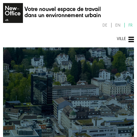
Votre nouvel espace de travail
dans un environnement urbain
DE
EN
FR
VILLE