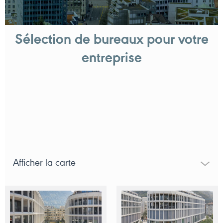
Sélection de bureaux pour votre
entreprise
Afficher la carte