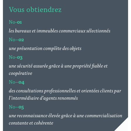
Vous obtiendrez
No-
01
les bureaux et immeubles commerciaux sélectionnés
No–
02
une présentation complète des objets
No-
03
une sécurité assurée grâce à une propriété fiable et
coopérative
No–
04
des consultations professionnelles et orientées clients par
l'intermédiaire d'agents renommés
No–
05
une reconnaissance élevée grâce à une commercialisation
constante et cohérente