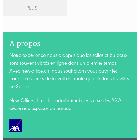
PLUS
A propos
Notre expérience nous a appris que les salles et bureaux
sont souvent visités en ligne dans un premier temps .
Avec new-office.ch, nous souhaitons vous ouvrir les
portes d'espaces de travail de haute qualité dans les villes
de Suisse.
New-Office.ch est le portail immobilier suisse des AXA
dédié aux espaces de bureau.