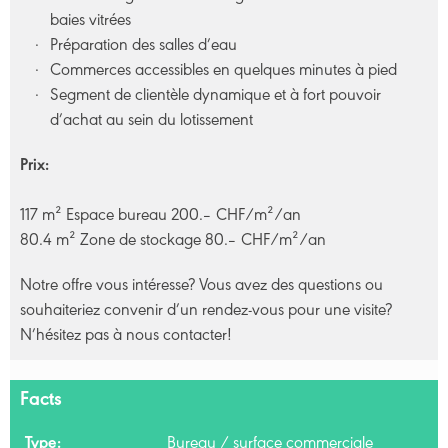
baies vitrées
Préparation des salles d’eau
Commerces accessibles en quelques minutes à pied
Segment de clientèle dynamique et à fort pouvoir
d’achat au sein du lotissement
Prix:
117 m² Espace bureau 200.– CHF/m²/an
80.4 m² Zone de stockage 80.– CHF/m²/an
Notre offre vous intéresse? Vous avez des questions ou
souhaiteriez convenir d’un rendez-vous pour une visite?
N’hésitez pas à nous contacter!
Facts
Type:
Bureau / surface commerciale