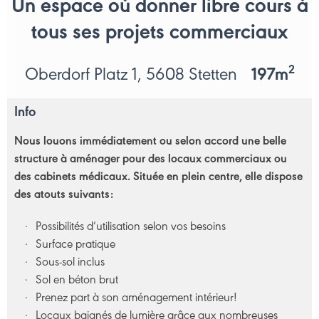
Un espace où donner libre cours à
tous ses projets commerciaux
2
Oberdorf Platz 1, 5608 Stetten
197m
Info
Nous louons immédiatement ou selon accord une belle
structure à aménager pour des locaux commerciaux ou
des cabinets médicaux. Située en plein centre, elle dispose
des atouts suivants:
Possibilités d’utilisation selon vos besoins
Surface pratique
Sous-sol inclus
Sol en béton brut
Prenez part à son aménagement intérieur!
Locaux baignés de lumière grâce aux nombreuses