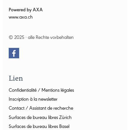
Powered by AXA
www.axa.ch
© 2025 · alle Rechte vorbehalten
Lien
Confidentialité / Mentions légales
Inscription à la newsletter
Contact / Assistant de recherche
Surfaces de bureau libres Zürich
Surfaces de bureau libres Basel