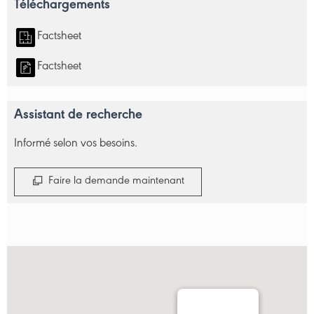
Téléchargements
Factsheet
Factsheet
Assistant de recherche
Informé selon vos besoins.
Faire la demande maintenant